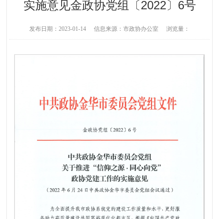
实施意见金政协党组〔2022〕6号
发布日期：2023-01-14
信息来源：市政协办公室
浏览量：