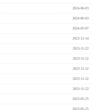
2024-06-03
2024-06-03
2024-05-07
2023-12-14
2023-11-22
2023-11-22
2023-11-22
2023-11-22
2023-11-22
2023-05-25
2023-05-25