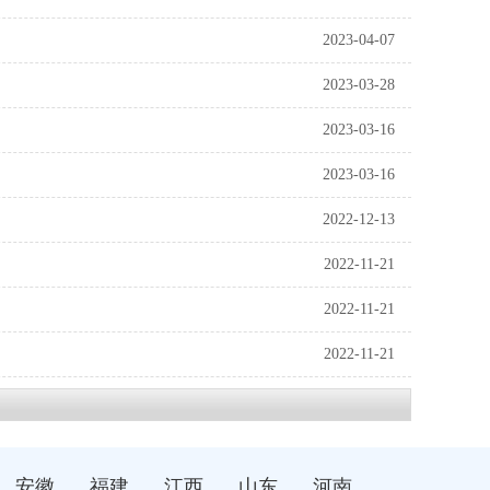
2023-04-07
2023-03-28
2023-03-16
2023-03-16
2022-12-13
2022-11-21
2022-11-21
2022-11-21
安徽
福建
江西
山东
河南